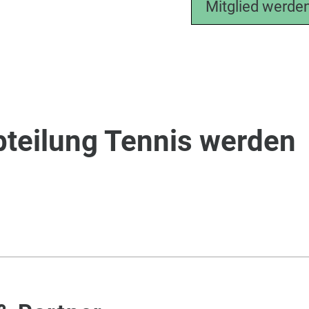
Mitglied werde
Abteilung Tennis werden