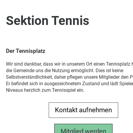
Sektion Tennis
Der Tennisplatz
Wir sind dankbar, dass wir in unserem Ort einen Tennisplatz
die Gemeinde uns die Nutzung ermöglicht. Dies ist keine
Selbstverständlichkeit, daher pflegen unsere Mitglieder den Pl
Er befindet sich in ausgezeichnetem Zustand und lädt Spiele
Niveaus herzlich zum Tennisspiel ein.
Kontakt aufnehmen
Mitglied werden