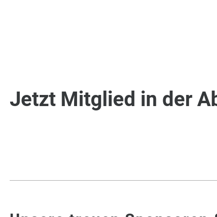
Jetzt Mitglied in der 