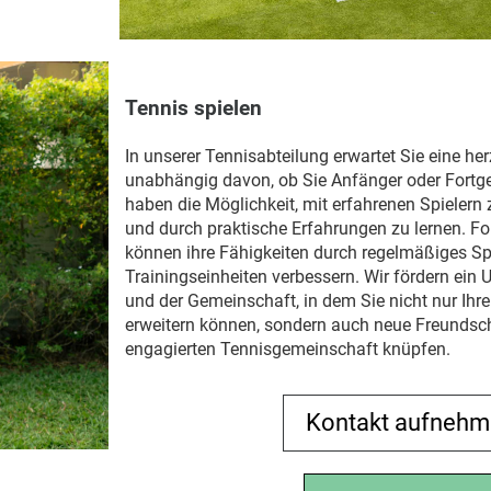
Tennis spielen
In unserer Tennisabteilung erwartet Sie eine he
unabhängig davon, ob Sie Anfänger oder Fortge
haben die Möglichkeit, mit erfahrenen Spieler
und durch praktische Erfahrungen zu lernen. For
können ihre Fähigkeiten durch regelmäßiges Sp
Trainingseinheiten verbessern. Wir fördern ein
und der Gemeinschaft, in dem Sie nicht nur Ihr
erweitern können, sondern auch neue Freundsch
engagierten Tennisgemeinschaft knüpfen.
Kontakt aufneh