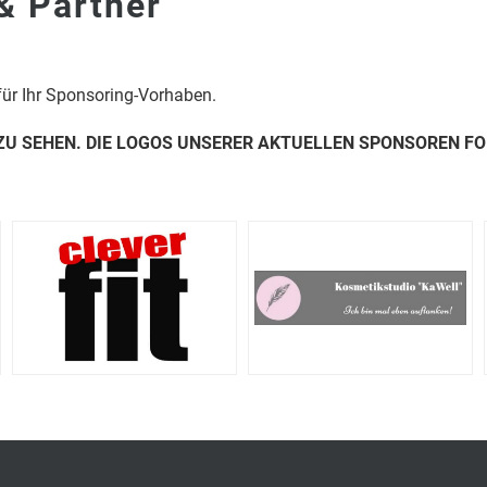
& Partner
für Ihr Sponsoring-Vorhaben.
 ZU SEHEN. DIE LOGOS UNSERER AKTUELLEN SPONSOREN FO