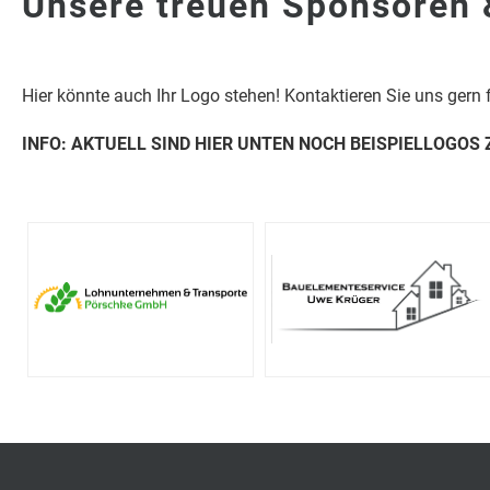
Unsere treuen Sponsoren 
Hier könnte auch Ihr Logo stehen! Kontaktieren Sie uns gern 
INFO: AKTUELL SIND HIER UNTEN NOCH BEISPIELLOGOS