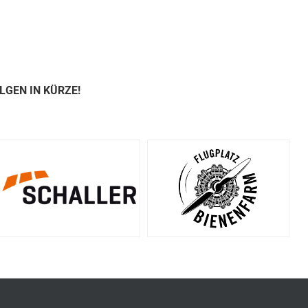
LGEN IN KÜRZE!