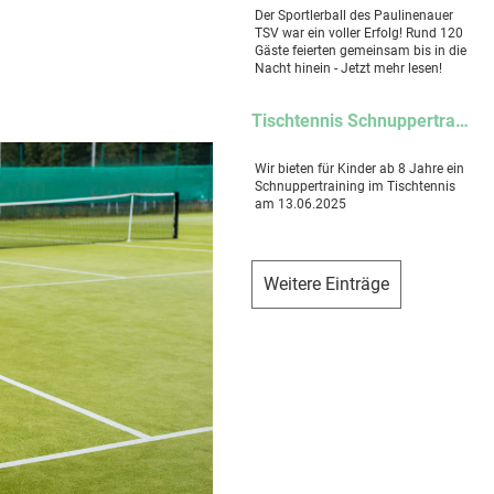
Der Sportlerball des Paulinenauer
TSV war ein voller Erfolg! Rund 120
Gäste feierten gemeinsam bis in die
Nacht hinein - Jetzt mehr lesen!
Tischtennis Schnuppertraining für Kinder
Wir bieten für Kinder ab 8 Jahre ein
Schnuppertraining im Tischtennis
am 13.06.2025
Weitere Einträge