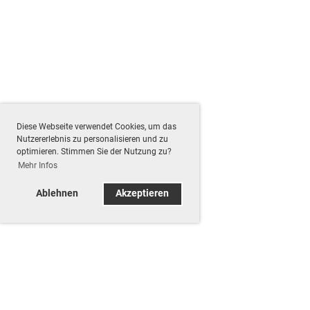
Diese Webseite verwendet Cookies, um das
Nutzererlebnis zu personalisieren und zu
optimieren. Stimmen Sie der Nutzung zu?
Mehr Infos
Ablehnen
Akzeptieren