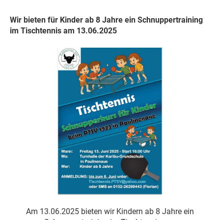
Wir bieten für Kinder ab 8 Jahre ein Schnuppertraining
im Tischtennis am 13.06.2025
Am 13.06.2025 bieten wir Kindern ab 8 Jahre ein