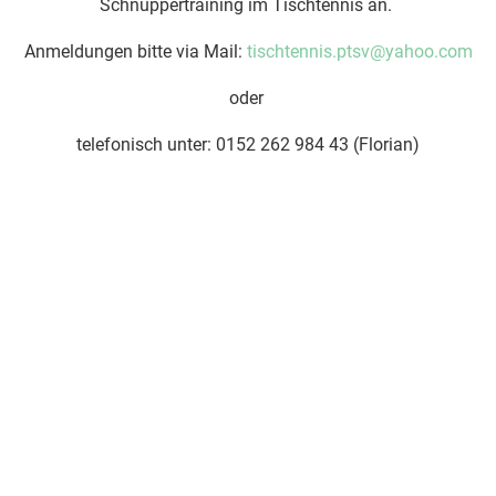
Schnuppertraining im Tischtennis an.
Anmeldungen bitte via Mail:
tischtennis.ptsv@yahoo.com
oder
telefonisch unter: 0152 262 984 43 (Florian)